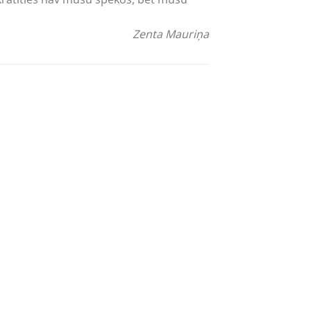
Zenta Mauriņa