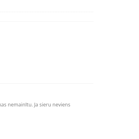
ekas nemainītu. Ja sieru neviens