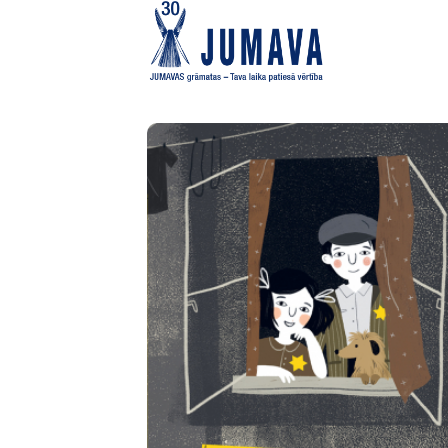
Skip
to
content